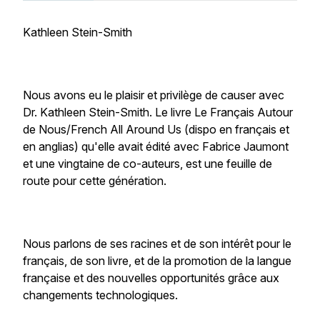
Kathleen Stein-Smith
Nous avons eu le plaisir et privilège de causer avec
Dr. Kathleen Stein-Smith. Le livre
Le Français Autour
de Nous/French All Around Us
(dispo en français et
en anglias) qu'elle avait édité avec Fabrice Jaumont
et une vingtaine de co-auteurs, est une feuille de
route pour cette génération.
Nous parlons de ses racines et de son intérêt pour le
français, de son livre, et de la promotion de la langue
française et des nouvelles opportunités grâce aux
changements technologiques.