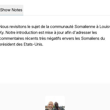
Show Notes
Nous revisitons le sujet de la communauté Somalienne à Louisvi
Ky. Notre introduction est mise à jour afin d'adresser les
commentaires récents très négatifs envers les Somaliens du
président des Etats-Unis.