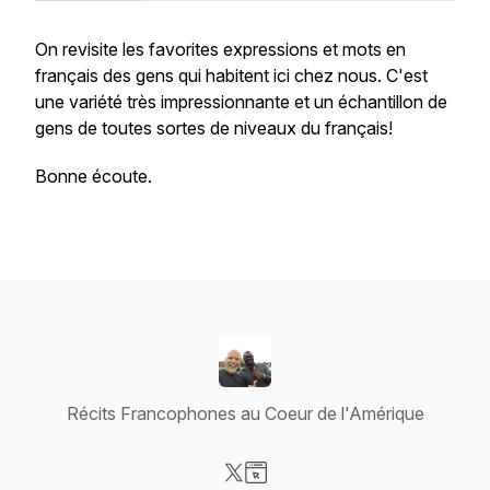
On revisite les favorites expressions et mots en
français des gens qui habitent ici chez nous. C'est
une variété très impressionnante et un échantillon de
gens de toutes sortes de niveaux du français!
Bonne écoute.
Récits Francophones au Coeur de l'Amérique