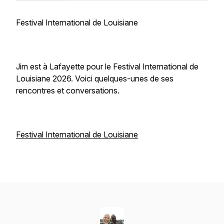
Festival International de Louisiane
Jim est à Lafayette pour le Festival International de
Louisiane 2026. Voici quelques-unes de ses
rencontres et conversations.
Festival International de Louisiane